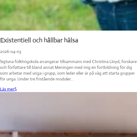
Existentiell och hållbar hälsa
2026-04-03
Sigtuna folkhögskola arrangerar tillsammans med Christina Lloyd, forskare
och författare till bland annat Meningen med mig en fortbildning för dig
som arbetar med unga i grupp, som leder eller är på väg att starta grupper
för unga. Under tre fristående moduler...
Läs mer
$