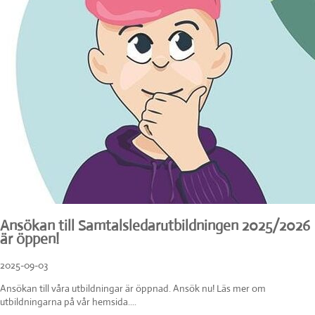
Ansökan till Samtalsledarutbildningen 2025/2026
är öppen!
2025-09-03
Ansökan till våra utbildningar är öppnad. Ansök nu! Läs mer om
utbildningarna på vår hemsida....