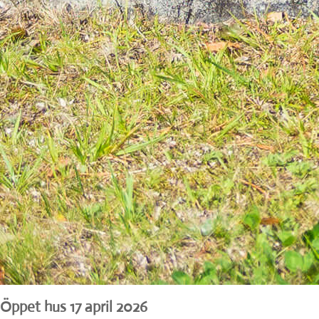
Öppet hus 17 april 2026