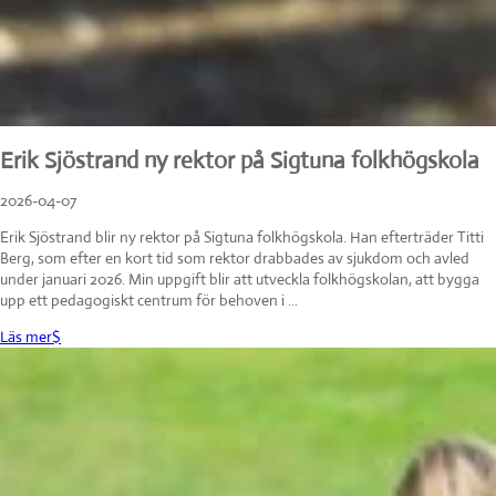
Erik Sjöstrand ny rektor på Sigtuna folkhögskola
2026-04-07
Erik Sjöstrand blir ny rektor på Sigtuna folkhögskola. Han efterträder Titti
Berg, som efter en kort tid som rektor drabbades av sjukdom och avled
under januari 2026. Min uppgift blir att utveckla folkhögskolan, att bygga
upp ett pedagogiskt centrum för behoven i ...
Läs mer
$