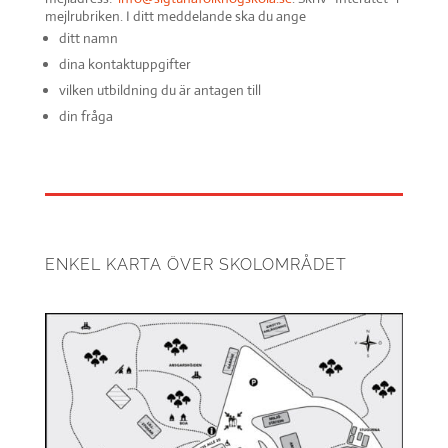
mejlrubriken. I ditt meddelande ska du ange
ditt namn
dina kontaktuppgifter
vilken utbildning du är antagen till
din fråga
ENKEL KARTA ÖVER SKOLOMRÅDET