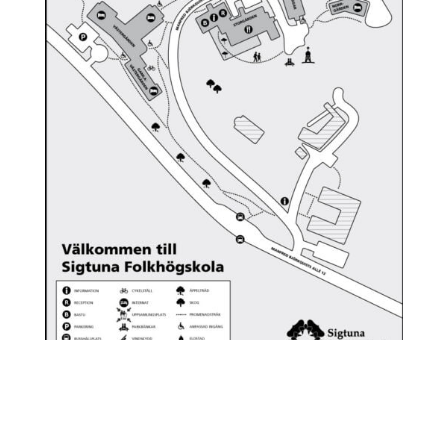
EXEMPELKONTRAKT