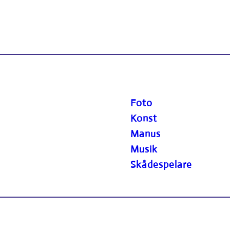
Foto
Konst
Manus
Musik
Skådespelare