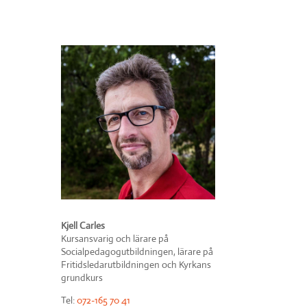
Kjell Carles
Kursansvarig och lärare på
Socialpedagogutbildningen, lärare på
Fritidsledarutbildningen och Kyrkans
grundkurs
Tel:
072-165 70 41