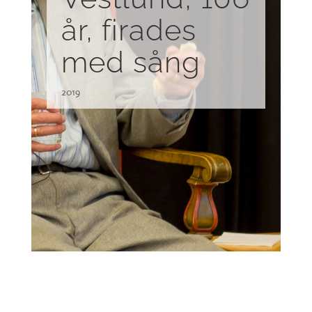
år, firades
med sång
2019