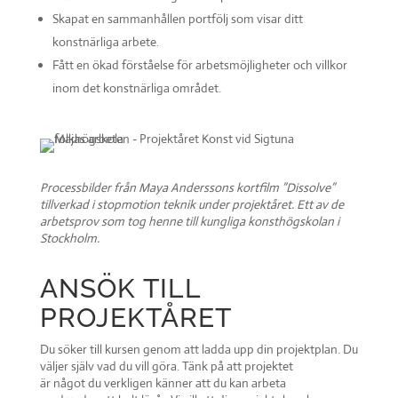
Skapat en sammanhållen portfölj som visar ditt
konstnärliga arbete.
Fått en ökad förståelse för arbetsmöjligheter och villkor
inom det konstnärliga området.
Processbilder från Maya Anderssons kortfilm ”Dissolve”
tillverkad i stopmotion teknik under projektåret. Ett av de
arbetsprov som tog henne till kungliga konsthögskolan i
Stockholm.
ANSÖK TILL
PROJEKTÅRET
Du söker till kursen genom att ladda upp din projektplan. Du
väljer själv vad du vill göra. Tänk på att projektet
är något du verkligen känner att du kan arbeta