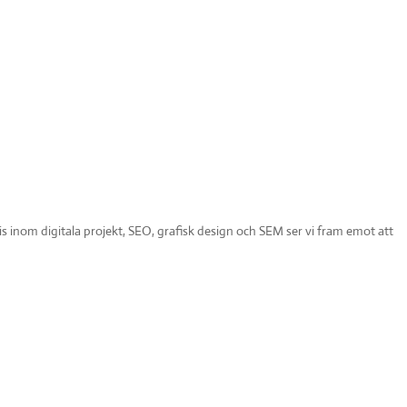
 inom digitala projekt, SEO, grafisk design och SEM ser vi fram emot att