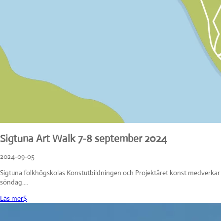
Sigtuna Art Walk 7-8 september 2024
2024-09-05
Sigtuna folkhögskolas Konstutbildningen och Projektåret konst medverkar 
söndag....
Läs mer
$