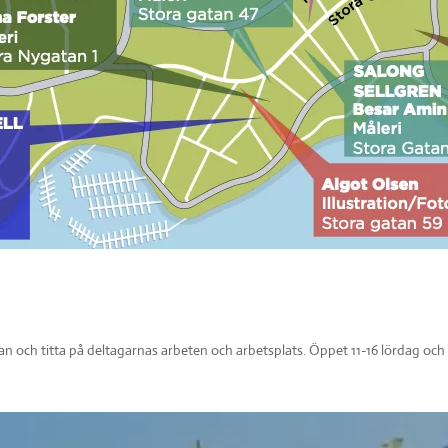
 och titta på deltagarnas arbeten och arbetsplats. Öppet 11-16 lördag och